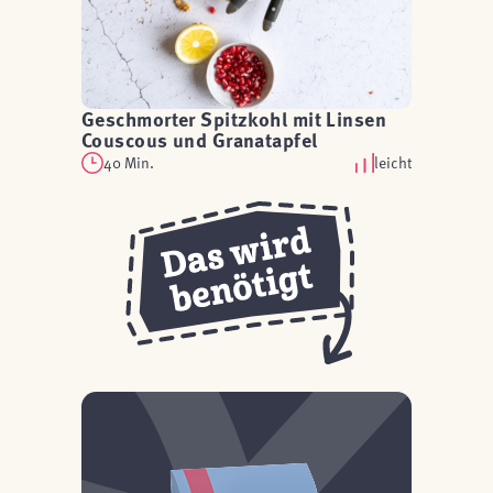
Geschmorter Spitzkohl mit Linsen
Couscous und Granatapfel
40 Min.
leicht