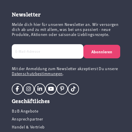
Newsletter
Melde dich hier für unseren Newsletter an. Wir versorgen
dich ab und zu mit allem, was bei uns passiert - neue
Produkte, Aktionen oder saisonale Lieblingsrezepte.
Abonnieren
Mit der Anmeldung zum Newsletter akzeptierst Du unsere
Datenschutzbestimmungen
.
Geschäftliches
B2B Angebote
Ansprechpartner
Handel & Vertrieb