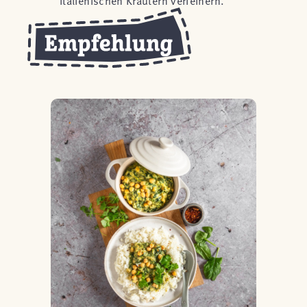
italienischen Kräutern verfeinern.