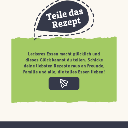
Leckeres Essen macht glücklich und
dieses Glück kannst du teilen. Schicke
deine liebsten Rezepte raus an Freunde,
Familie und alle, die tolles Essen lieben!