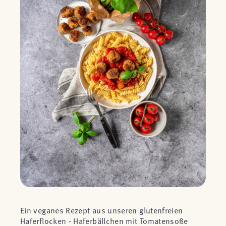
Ein veganes Rezept aus unseren glutenfreien
Haferflocken - Haferbällchen mit Tomatensoße