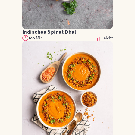
Indisches Spinat Dhal
100 Min.
leicht