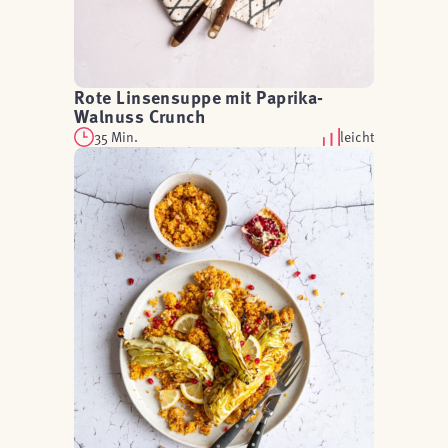
Rote Linsensuppe mit Paprika-
Walnuss Crunch
35 Min.
leicht