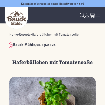
Kostenloser Versand ab einem Bestellwert von 69€
Home
Rezepte
Haferbällchen mit Tomatensoße
Bauck Mühle,
10.09.2021
Haferbällchen mit Tomatensoße