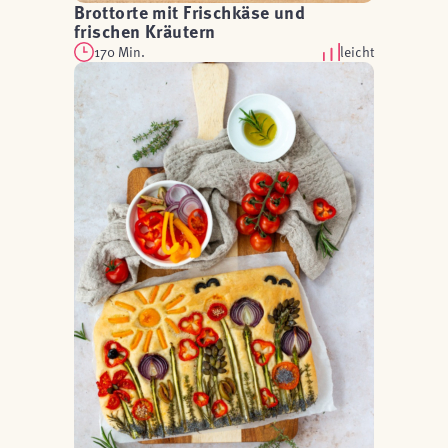
Brottorte mit Frischkäse und
frischen Kräutern
170 Min.
leicht