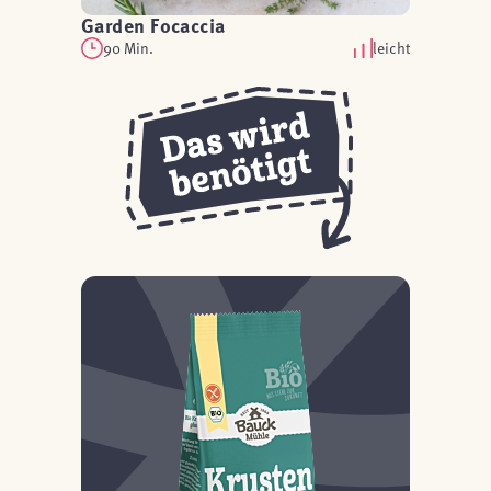
Garden Focaccia
90 Min.
leicht