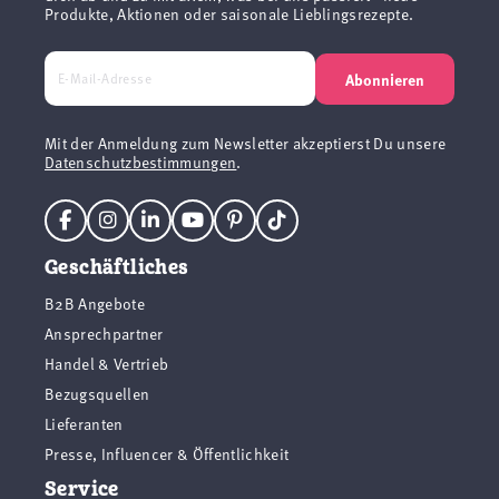
Produkte, Aktionen oder saisonale Lieblingsrezepte.
Abonnieren
Mit der Anmeldung zum Newsletter akzeptierst Du unsere
Datenschutzbestimmungen
.
Geschäftliches
B2B Angebote
Ansprechpartner
Handel & Vertrieb
Bezugsquellen
Lieferanten
Presse, Influencer & Öffentlichkeit
Service