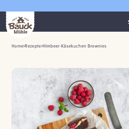
Home
Rezepte
Himbeer-Käsekuchen Brownies