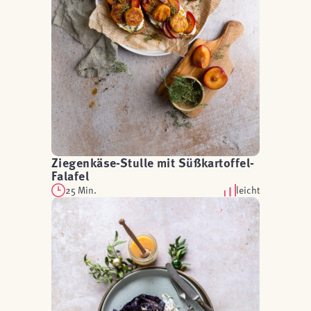
Ziegenkäse-Stulle mit Süßkartoffel-
Falafel
25 Min.
leicht