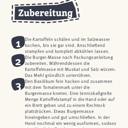
1
Die Kartoffeln schälen und im Salzwasser
kochen, bis sie gar sind. Anschließend
stampfen und komplett abkühlen lassen.
2
Die Burger-Masse nach Packungsanleitung
zubereiten. Währenddessen die
Kartoffelmasse mit Muskat und Salz würzen.
Das Mehl gründlich unterrühren.
3
Den Basilikum fein hacken und zusammen
mit dem Tomatenmark unter die
Burgermasse kneten. Eine tennisballgroße
Menge Kartoffelstampf in die Hand oder auf
ein Brett geben und zu einem Rechteck
plattdrücken. Etwas Burgermasse
hineingeben und gut umschließen. In der
Hand nochmal ein wenig ausformen, sodass