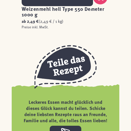
Weizenmehl hell Type 550 Demeter
1000 g
ab
2,49 €
(2,49 € / 1 kg)
Preise inkl. MwSt.
Leckeres Essen macht glücklich und
dieses Glück kannst du teilen. Schicke
deine liebsten Rezepte raus an Freunde,
Familie und alle, die tolles Essen lieben!