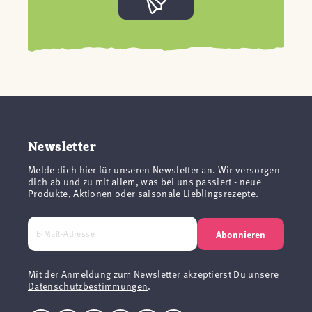
Newsletter
Melde dich hier für unseren Newsletter an. Wir versorgen
dich ab und zu mit allem, was bei uns passiert - neue
Produkte, Aktionen oder saisonale Lieblingsrezepte.
Abonnieren
Mit der Anmeldung zum Newsletter akzeptierst Du unsere
Datenschutzbestimmungen
.