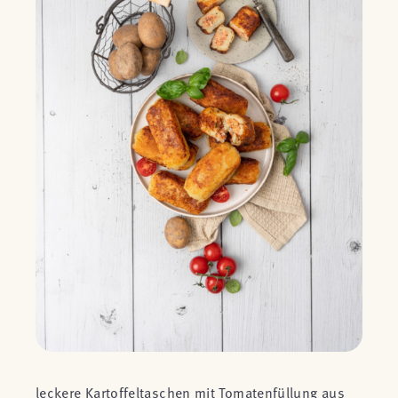
leckere Kartoffeltaschen mit Tomatenfüllung aus