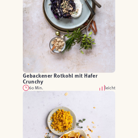
Gebackener Rotkohl mit Hafer
Crunchy
60 Min.
leicht