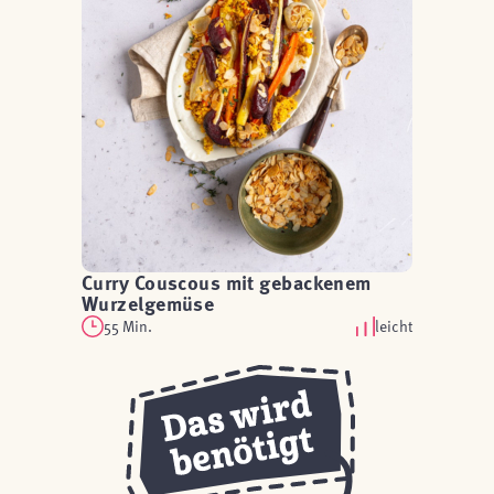
Curry Couscous mit gebackenem
Wurzelgemüse
55 Min.
leicht