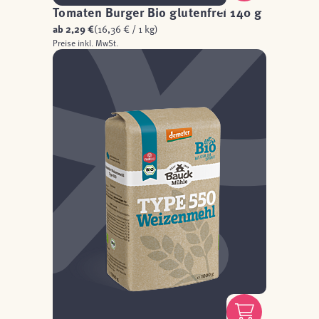
Tomaten Burger Bio glutenfrei 140 g
ab
2,29 €
(16,36 € / 1 kg)
Preise inkl. MwSt.