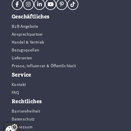
Geschäftliches
B2B Angebote
Ansprechpartner
Handel & Vertrieb
Bezugsquellen
Lieferanten
Presse, Influencer & Öffentlichkeit
Service
Kontakt
FAQ
Rechtliches
Barrierefreiheit
Datenschutz
Impressum