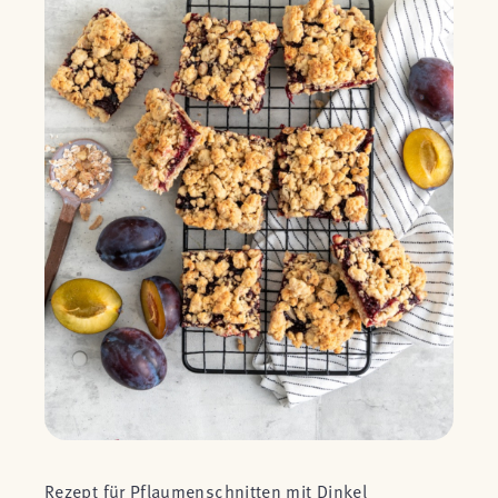
Rezept für Pflaumenschnitten mit Dinkel