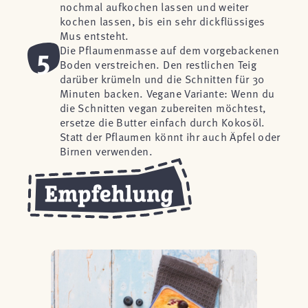
nochmal aufkochen lassen und weiter
kochen lassen, bis ein sehr dickflüssiges
Mus entsteht.
5
Die Pflaumenmasse auf dem vorgebackenen
Boden verstreichen. Den restlichen Teig
darüber krümeln und die Schnitten für 30
Minuten backen. Vegane Variante: Wenn du
die Schnitten vegan zubereiten möchtest,
ersetze die Butter einfach durch Kokosöl.
Statt der Pflaumen könnt ihr auch Äpfel oder
Birnen verwenden.