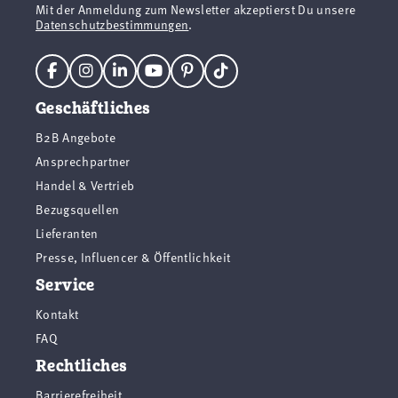
Mit der Anmeldung zum Newsletter akzeptierst Du unsere
Datenschutzbestimmungen
.
Geschäftliches
B2B Angebote
Ansprechpartner
Handel & Vertrieb
Bezugsquellen
Lieferanten
Presse, Influencer & Öffentlichkeit
Service
Kontakt
FAQ
Rechtliches
Barrierefreiheit