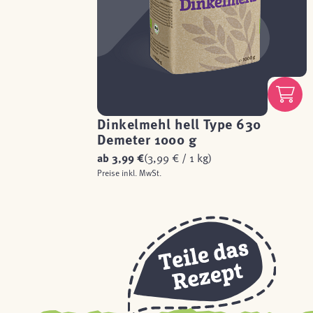
Dinkelmehl hell Type 630
Demeter 1000 g
ab
3,99 €
(3,99 € / 1 kg)
Preise inkl. MwSt.