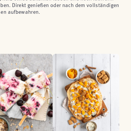
ben. Direkt genießen oder nach dem vollständigen
ssen aufbewahren.