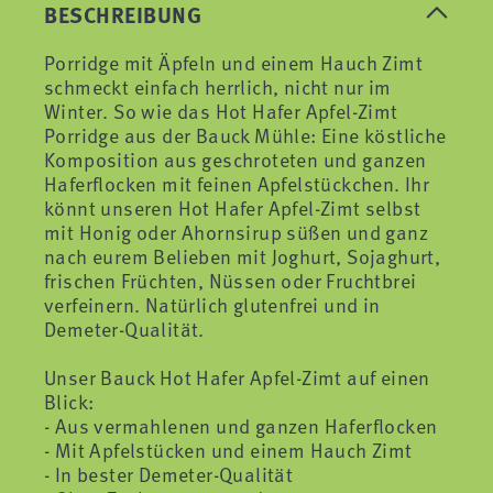
BESCHREIBUNG
Porridge mit Äpfeln und einem Hauch Zimt
schmeckt einfach herrlich, nicht nur im
Winter. So wie das Hot Hafer Apfel-Zimt
Porridge aus der Bauck Mühle: Eine köstliche
Komposition aus geschroteten und ganzen
Haferflocken mit feinen Apfelstückchen. Ihr
könnt unseren Hot Hafer Apfel-Zimt selbst
mit Honig oder Ahornsirup süßen und ganz
nach eurem Belieben mit Joghurt, Sojaghurt,
frischen Früchten, Nüssen oder Fruchtbrei
verfeinern. Natürlich glutenfrei und in
Demeter-Qualität.
Unser Bauck Hot Hafer Apfel-Zimt auf einen
Blick:
- Aus vermahlenen und ganzen Haferflocken
- Mit Apfelstücken und einem Hauch Zimt
- In bester Demeter-Qualität