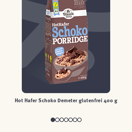
g
Hot Hafer Schoko Demeter glutenfrei 400 g