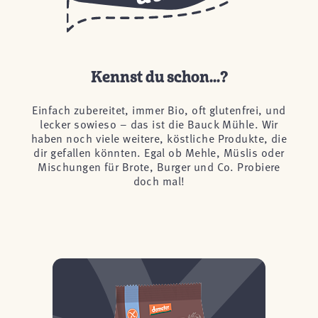
Kennst du schon...?
Einfach zubereitet, immer Bio, oft glutenfrei, und
lecker sowieso – das ist die Bauck Mühle. Wir
haben noch viele weitere, köstliche Produkte, die
dir gefallen könnten. Egal ob Mehle, Müslis oder
Mischungen für Brote, Burger und Co. Probiere
doch mal!