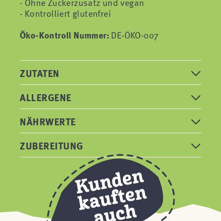
- Ohne Zuckerzusatz und vegan
- Kontrolliert glutenfrei
Öko-Kontroll Nummer:
DE-ÖKO-007
ZUTATEN
ALLERGENE
NÄHRWERTE
ZUBEREITUNG