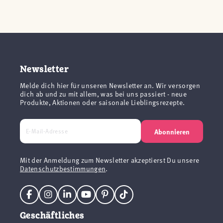
Newsletter
Melde dich hier für unseren Newsletter an. Wir versorgen
dich ab und zu mit allem, was bei uns passiert - neue
Produkte, Aktionen oder saisonale Lieblingsrezepte.
Abonnieren
Mit der Anmeldung zum Newsletter akzeptierst Du unsere
Datenschutzbestimmungen
.
Geschäftliches