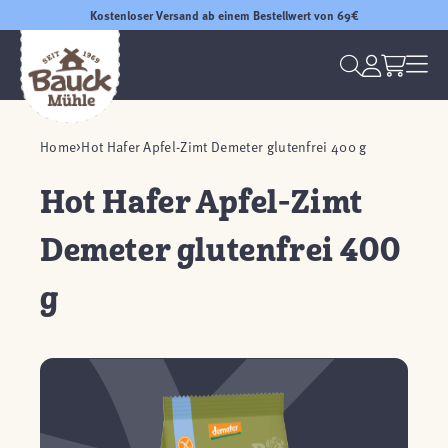
Kostenloser Versand ab einem Bestellwert von 69€
Home
Hot Hafer Apfel-Zimt Demeter glutenfrei 400 g
Hot Hafer Apfel-Zimt
Demeter glutenfrei 400
g