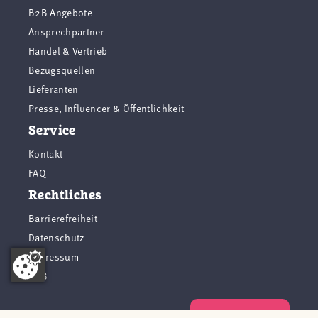
B2B Angebote
Ansprechpartner
Handel & Vertrieb
Bezugsquellen
Lieferanten
Presse, Influencer & Öffentlichkeit
Service
Kontakt
FAQ
Rechtliches
Barrierefreiheit
Datenschutz
Impressum
AGB
Vertrag widerrufen