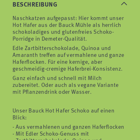
BESCHREIBUNG
Naschkatzen aufgepasst: Hier kommt unser
Hot Hafer aus der Bauck Mühle als herrlich
schokoladiges und glutenfreies Schoko-
Porridge in Demeter-Qualität.
Edle Zartbitterschokolade, Quinoa und
Amaranth treffen auf vermahlene und ganze
Haferflocken. Für eine kernige, aber
geschmeidig-cremige Haferbrei-Konsistenz.
Ganz einfach und schnell mit Milch
zubereitet. Oder auch als vegane Variante
mit Pflanzendrink oder Wasser.
Unser Bauck Hot Hafer Schoko auf einen
Blick:
Aus vermahlenen und ganzen Haferflocken
Mit Edler Schoko-Genuss mit