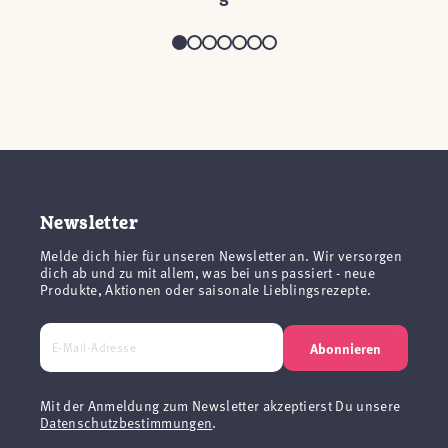
Newsletter
Melde dich hier für unseren Newsletter an. Wir versorgen
dich ab und zu mit allem, was bei uns passiert - neue
Produkte, Aktionen oder saisonale Lieblingsrezepte.
Abonnieren
Mit der Anmeldung zum Newsletter akzeptierst Du unsere
Datenschutzbestimmungen
.