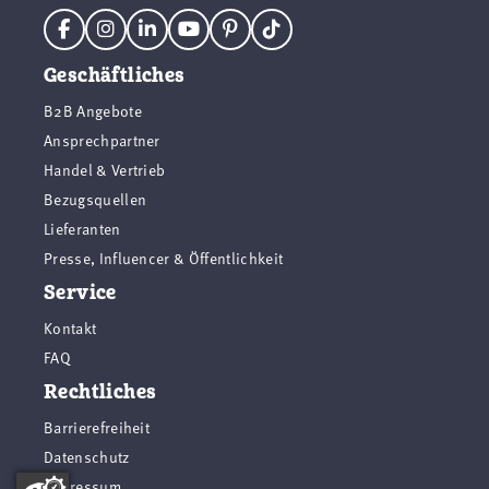
Geschäftliches
B2B Angebote
Ansprechpartner
Handel & Vertrieb
Bezugsquellen
Lieferanten
Presse, Influencer & Öffentlichkeit
Service
Kontakt
FAQ
Rechtliches
Barrierefreiheit
Datenschutz
Impressum