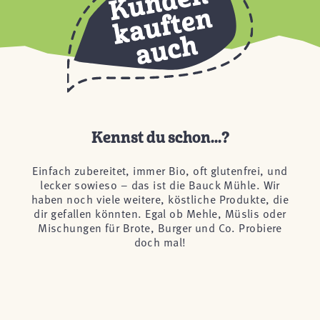
Kennst du schon...?
Einfach zubereitet, immer Bio, oft glutenfrei, und
lecker sowieso – das ist die Bauck Mühle. Wir
haben noch viele weitere, köstliche Produkte, die
dir gefallen könnten. Egal ob Mehle, Müslis oder
Mischungen für Brote, Burger und Co. Probiere
doch mal!