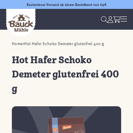
Kostenloser Versand ab einem Bestellwert von 69€
Home
Hot Hafer Schoko Demeter glutenfrei 400 g
Hot Hafer Schoko
Demeter glutenfrei 400
g