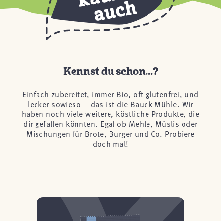
Kennst du schon...?
Einfach zubereitet, immer Bio, oft glutenfrei, und
lecker sowieso – das ist die Bauck Mühle. Wir
haben noch viele weitere, köstliche Produkte, die
dir gefallen könnten. Egal ob Mehle, Müslis oder
Mischungen für Brote, Burger und Co. Probiere
doch mal!