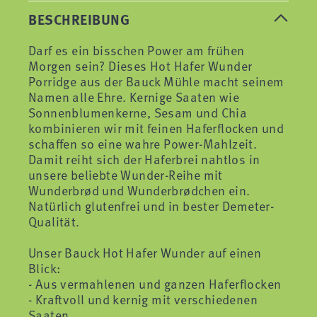
BESCHREIBUNG
Darf es ein bisschen Power am frühen
Morgen sein? Dieses Hot Hafer Wunder
Porridge aus der Bauck Mühle macht seinem
Namen alle Ehre. Kernige Saaten wie
Sonnenblumenkerne, Sesam und Chia
kombinieren wir mit feinen Haferflocken und
schaffen so eine wahre Power-Mahlzeit.
Damit reiht sich der Haferbrei nahtlos in
unsere beliebte Wunder-Reihe mit
Wunderbrød und Wunderbrødchen ein.
Natürlich glutenfrei und in bester Demeter-
Qualität.
Unser Bauck Hot Hafer Wunder auf einen
Blick:
- Aus vermahlenen und ganzen Haferflocken
- Kraftvoll und kernig mit verschiedenen
Saaten