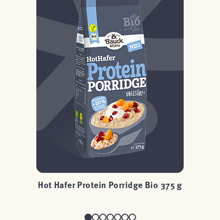
g
Hot Hafer Protein Porridge Bio 375 g