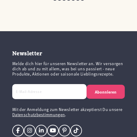
Newsletter
Melde dich hier für unseren Newsletter an. Wir versorgen
dich ab und zu mit allem, was bei uns passiert - neue
Produkte, Aktionen oder saisonale Lieblingsrezepte.
Abonnieren
Mit der Anmeldung zum Newsletter akzeptierst Du unsere
Datenschutzbestimmungen
.