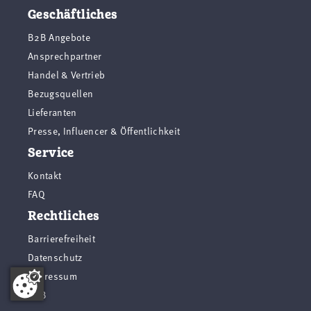
Geschäftliches
B2B Angebote
Ansprechpartner
Handel & Vertrieb
Bezugsquellen
Lieferanten
Presse, Influencer & Öffentlichkeit
Service
Kontakt
FAQ
Rechtliches
Barrierefreiheit
Datenschutz
Impressum
AGB