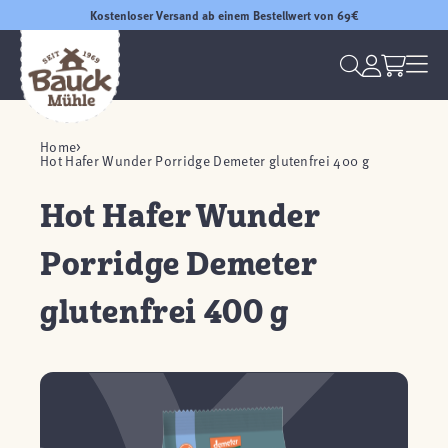
Kostenloser Versand ab einem Bestellwert von 69€
Home
Hot Hafer Wunder Porridge Demeter glutenfrei 400 g
Hot Hafer Wunder
Porridge Demeter
glutenfrei 400 g