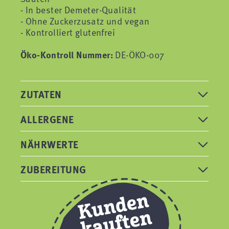
- In bester Demeter-Qualität
- Ohne Zuckerzusatz und vegan
- Kontrolliert glutenfrei
Öko-Kontroll Nummer:
DE-ÖKO-007
ZUTATEN
ALLERGENE
NÄHRWERTE
ZUBEREITUNG