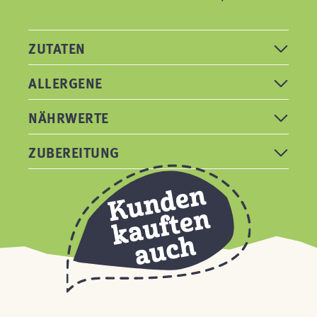
ZUTATEN
ALLERGENE
NÄHRWERTE
ZUBEREITUNG