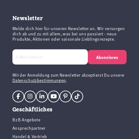
Newsletter
Melde dich hier für unseren Newsletter an. Wir versorgen
dich ab und zu mit allem, was bei uns passiert - neue
Produkte, Aktionen oder saisonale Lieblingsrezepte.
Abonnieren
Mit der Anmeldung zum Newsletter akzeptierst Du unsere
Datenschutzbestimmungen
.
Geschäftliches
B2B Angebote
Ansprechpartner
Handel & Vertrieb