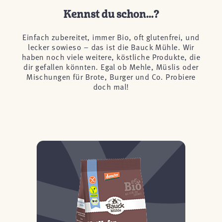
Kennst du schon...?
Einfach zubereitet, immer Bio, oft glutenfrei, und
lecker sowieso – das ist die Bauck Mühle. Wir
haben noch viele weitere, köstliche Produkte, die
dir gefallen könnten. Egal ob Mehle, Müslis oder
Mischungen für Brote, Burger und Co. Probiere
doch mal!