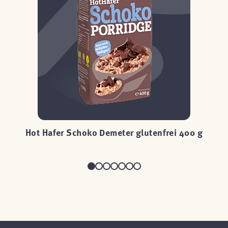
g
Hot Hafer Schoko Demeter glutenfrei 400 g