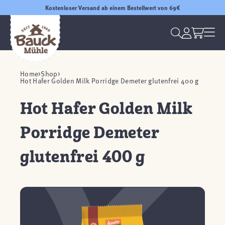
Kostenloser Versand ab einem Bestellwert von 69€
Home
Shop
Hot Hafer Golden Milk Porridge Demeter glutenfrei 400 g
Hot Hafer Golden Milk
Porridge Demeter
glutenfrei 400 g