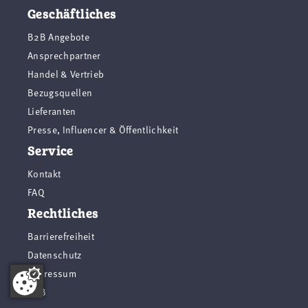
Geschäftliches
B2B Angebote
Ansprechpartner
Handel & Vertrieb
Bezugsquellen
Lieferanten
Presse, Influencer & Öffentlichkeit
Service
Kontakt
FAQ
Rechtliches
Barrierefreiheit
Datenschutz
Impressum
AGB