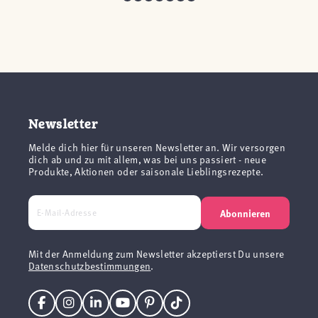
Newsletter
Melde dich hier für unseren Newsletter an. Wir versorgen
dich ab und zu mit allem, was bei uns passiert - neue
Produkte, Aktionen oder saisonale Lieblingsrezepte.
Abonnieren
Mit der Anmeldung zum Newsletter akzeptierst Du unsere
Datenschutzbestimmungen
.