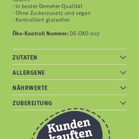
- In bester Demeter-Qualität
- Ohne Zuckerzusatz und vegan
- Kontrolliert glutenfrei
Öko-Kontroll Nummer:
DE-ÖKO-007
ZUTATEN
ALLERGENE
NÄHRWERTE
ZUBEREITUNG