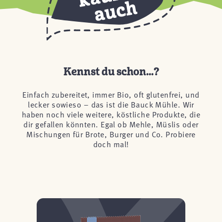
Kennst du schon...?
Einfach zubereitet, immer Bio, oft glutenfrei, und
lecker sowieso – das ist die Bauck Mühle. Wir
haben noch viele weitere, köstliche Produkte, die
dir gefallen könnten. Egal ob Mehle, Müslis oder
Mischungen für Brote, Burger und Co. Probiere
doch mal!