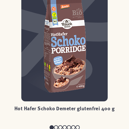
g
Hot Hafer Schoko Demeter glutenfrei 400 g