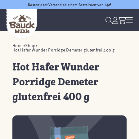
Kostenloser Versand ab einem Bestellwert von 69€
Home
Shop
Hot Hafer Wunder Porridge Demeter glutenfrei 400 g
Hot Hafer Wunder
Porridge Demeter
glutenfrei 400 g