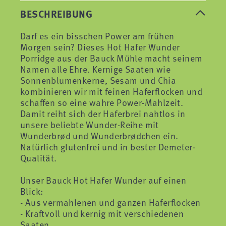
BESCHREIBUNG
Darf es ein bisschen Power am frühen
Morgen sein? Dieses Hot Hafer Wunder
Porridge aus der Bauck Mühle macht seinem
Namen alle Ehre. Kernige Saaten wie
Sonnenblumenkerne, Sesam und Chia
kombinieren wir mit feinen Haferflocken und
schaffen so eine wahre Power-Mahlzeit.
Damit reiht sich der Haferbrei nahtlos in
unsere beliebte Wunder-Reihe mit
Wunderbrød und Wunderbrødchen ein.
Natürlich glutenfrei und in bester Demeter-
Qualität.
Unser Bauck Hot Hafer Wunder auf einen
Blick:
- Aus vermahlenen und ganzen Haferflocken
- Kraftvoll und kernig mit verschiedenen
Saaten