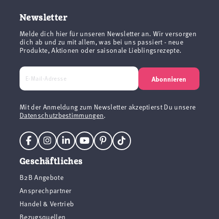
Newsletter
Melde dich hier für unseren Newsletter an. Wir versorgen
dich ab und zu mit allem, was bei uns passiert - neue
Produkte, Aktionen oder saisonale Lieblingsrezepte.
Abonnieren
Mit der Anmeldung zum Newsletter akzeptierst Du unsere
Datenschutzbestimmungen
.
Geschäftliches
B2B Angebote
Ansprechpartner
Handel & Vertrieb
Bezugsquellen