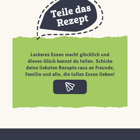
Leckeres Essen macht glücklich und
dieses Glück kannst du teilen. Schicke
deine liebsten Rezepte raus an Freunde,
Familie und alle, die tolles Essen lieben!