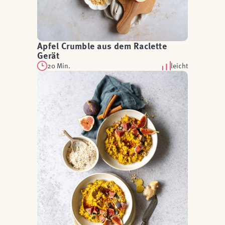
Apfel Crumble aus dem Raclette
Gerät
20 Min.
leicht