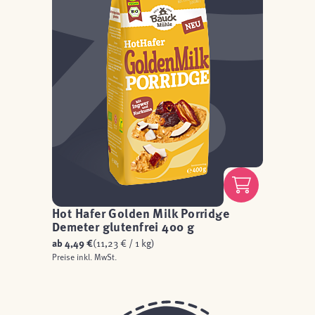
Hot Hafer Golden Milk Porridge
Demeter glutenfrei 400 g
ab
4,49 €
(11,23 € / 1 kg)
Preise inkl. MwSt.