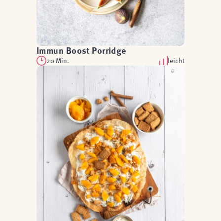
Immun Boost Porridge
20 Min.
leicht