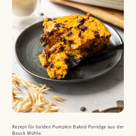
Rezept für Golden Pumpkin Baked Porridge aus der
Bauck Mühle.