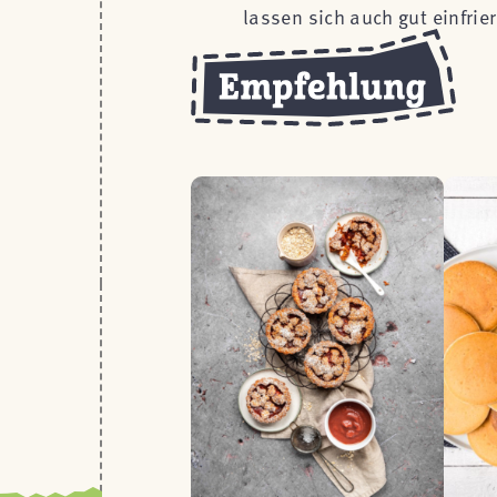
lassen sich auch gut einfrie