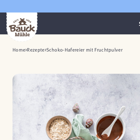
Home
Rezepte
Schoko-Hafereier mit Fruchtpulver