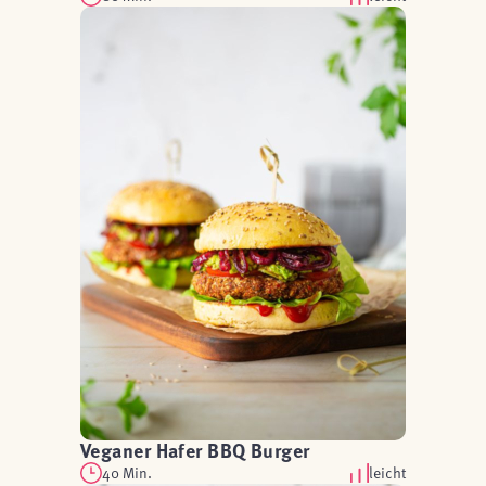
Veganer Hafer BBQ Burger
40 Min.
leicht