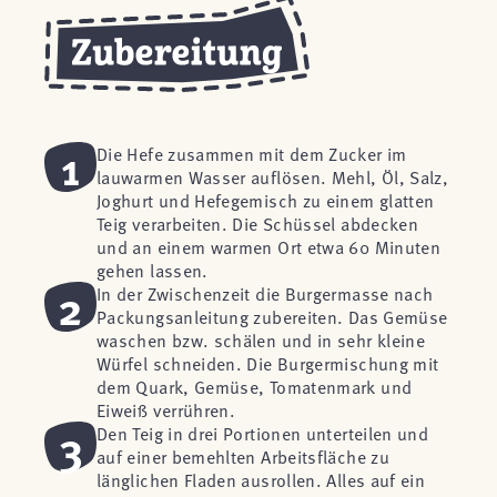
1
Die Hefe zusammen mit dem Zucker im
lauwarmen Wasser auflösen. Mehl, Öl, Salz,
Joghurt und Hefegemisch zu einem glatten
Teig verarbeiten. Die Schüssel abdecken
und an einem warmen Ort etwa 60 Minuten
gehen lassen.
2
In der Zwischenzeit die Burgermasse nach
Packungsanleitung zubereiten. Das Gemüse
waschen bzw. schälen und in sehr kleine
Würfel schneiden. Die Burgermischung mit
dem Quark, Gemüse, Tomatenmark und
Eiweiß verrühren.
3
Den Teig in drei Portionen unterteilen und
auf einer bemehlten Arbeitsfläche zu
länglichen Fladen ausrollen. Alles auf ein