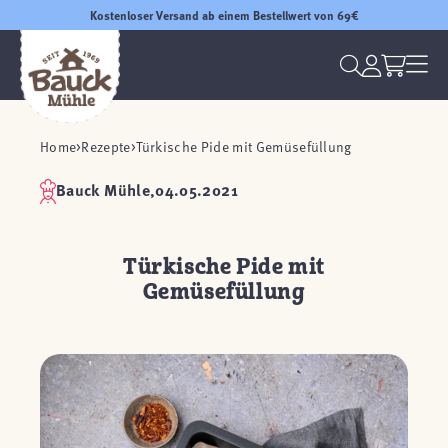
Kostenloser Versand ab einem Bestellwert von 69€
Home
Rezepte
Türkische Pide mit Gemüsefüllung
Bauck Mühle,
04.05.2021
Türkische Pide mit
Gemüsefüllung