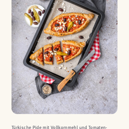
Türkische Pide mit Vollkornmehl und Tomaten-