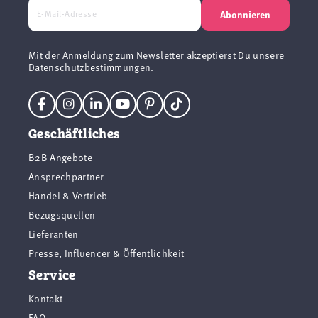
Abonnieren
Mit der Anmeldung zum Newsletter akzeptierst Du unsere
Datenschutzbestimmungen
.
Geschäftliches
B2B Angebote
Ansprechpartner
Handel & Vertrieb
Bezugsquellen
Lieferanten
Presse, Influencer & Öffentlichkeit
Service
Kontakt
FAQ