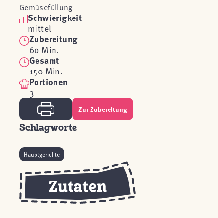
Gemüsefüllung
Schwierigkeit
mittel
Zubereitung
60 Min.
Gesamt
150 Min.
Portionen
3
Zur Zubereitung
Schlagworte
Hauptgerichte