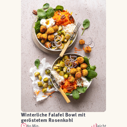
Winterliche Falafel Bowl mit
geröstetem Rosenkohl
80 Min.
leicht